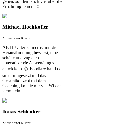
gehen, sondern auch viel über die
Ernährung lernen. ☺️
Michael Hochkofler
Zufriedener Klient
Als IT-Unternehmer ist mir die
Herausforderung bewusst, eine
schöne und zugleich
unterstützende Anwendung zu
entwickeln. 👍 Foodiary hat das
super umgesetzt und das
Gesamtkonzept mit dem
Coaching konnte mir viel Wissen
vermitteln.
Jonas Schlenker
Zufriedener Klient