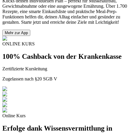
Klicks deinen individuellen Plan – perfekt für Muskelaufbau,
Gewichtsabnahme oder eine ausgewogene Ernährung. Über 1.700
Rezepte, eine smarte Einkaufsliste und praktische Meal-Prep-
Funktionen helfen dir, deinen Alltag einfacher und gesünder zu
gestalten. Starte jetzt und erreiche deine Ziele mit Leichtigkeit!
Mehr zur App
ONLINE KURS
100% Cashback von der Krankenkasse
Zertifizierte Kursleitung
Zugelassen nach §20 SGB V
Online Kurs
Erfolge dank Wissensvermittlung in