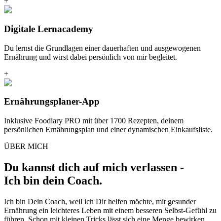
+
Digitale Lernacademy
Du lernst die Grundlagen einer dauerhaften und ausgewogenen
Ernährung und wirst dabei persönlich von mir begleitet.
+
Ernährungsplaner-App
Inklusive Foodiary PRO mit über 1700 Rezepten, deinem
persönlichen Ernährungsplan und einer dynamischen Einkaufsliste.
ÜBER MICH
Du kannst dich auf mich verlassen -
Ich bin dein Coach.
Ich bin Dein Coach, weil ich Dir helfen möchte, mit gesunder
Ernährung ein leichteres Leben mit einem besseren Selbst-Gefühl zu
führen. Schon mit kleinen Tricks lässt sich eine Menge bewirken,