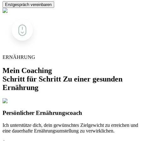
Erstgespräch vereinbaren
ERNÄHRUNG
Mein Coaching
Schritt für Schritt Zu einer gesunden
Ernährung
Persönlicher Ernährungscoach
Ich unterstütze dich, dein gewünschtes Zielgewicht zu erreichen und
eine dauerhafte Ernährungsumstellung zu verwirklichen.