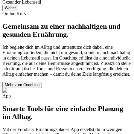
Gesunder Lebensstil
Weiter
Online Kurs
Gemeinsam zu einer nachhaltigen und
gesunden Ernährung.
Ich begleite dich im Alltag und unterstütze dich dabei, eine
Ernährung zu finden, die nicht nur gesund, sondern auch nachhaltig
in deinen Lebensstil passt. Im Coaching erhältst du eine individuelle
Beratung, die auf deine Bedürfnisse abgestimmt ist. Zusätzlich stelle
ich dir praktische Tools und Ressourcen zur Verfügung, die deinen
Alltag einfacher machen – damit du deine Ziele langfristig erreichst.
Mehr zum Coaching
App
Smarte Tools für eine einfache Planung
im Alltag.
Mit der Foodiary Ernährungsplaner-App erstellst du in wenigen