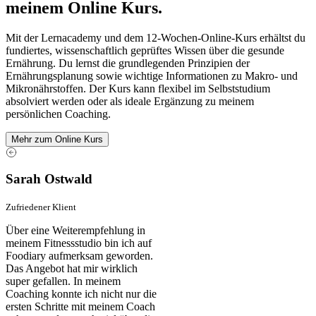
meinem Online Kurs.
Mit der Lernacademy und dem 12-Wochen-Online-Kurs erhältst du
fundiertes, wissenschaftlich geprüftes Wissen über die gesunde
Ernährung. Du lernst die grundlegenden Prinzipien der
Ernährungsplanung sowie wichtige Informationen zu Makro- und
Mikronährstoffen. Der Kurs kann flexibel im Selbststudium
absolviert werden oder als ideale Ergänzung zu meinem
persönlichen Coaching.
Mehr zum Online Kurs
Sarah Ostwald
Zufriedener Klient
Über eine Weiterempfehlung in
meinem Fitnessstudio bin ich auf
Foodiary aufmerksam geworden.
Das Angebot hat mir wirklich
super gefallen. In meinem
Coaching konnte ich nicht nur die
ersten Schritte mit meinem Coach