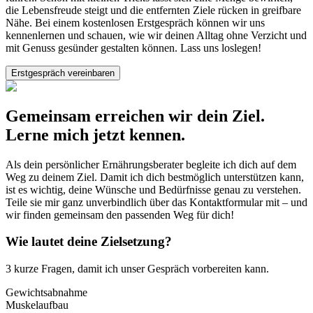
die Lebensfreude steigt und die entfernten Ziele rücken in greifbare
Nähe. Bei einem kostenlosen Erstgespräch können wir uns
kennenlernen und schauen, wie wir deinen Alltag ohne Verzicht und
mit Genuss gesünder gestalten können. Lass uns loslegen!
Erstgespräch vereinbaren
Gemeinsam erreichen wir dein Ziel.
Lerne mich jetzt kennen.
Als dein persönlicher Ernährungsberater begleite ich dich auf dem
Weg zu deinem Ziel. Damit ich dich bestmöglich unterstützen kann,
ist es wichtig, deine Wünsche und Bedürfnisse genau zu verstehen.
Teile sie mir ganz unverbindlich über das Kontaktformular mit – und
wir finden gemeinsam den passenden Weg für dich!
Wie lautet deine Zielsetzung?
3 kurze Fragen, damit ich unser Gespräch vorbereiten kann.
Gewichtsabnahme
Muskelaufbau