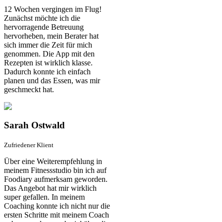
12 Wochen vergingen im Flug!
Zunächst möchte ich die
hervorragende Betreuung
hervorheben, mein Berater hat
sich immer die Zeit für mich
genommen. Die App mit den
Rezepten ist wirklich klasse.
Dadurch konnte ich einfach
planen und das Essen, was mir
geschmeckt hat.
Sarah Ostwald
Zufriedener Klient
Über eine Weiterempfehlung in
meinem Fitnessstudio bin ich auf
Foodiary aufmerksam geworden.
Das Angebot hat mir wirklich
super gefallen. In meinem
Coaching konnte ich nicht nur die
ersten Schritte mit meinem Coach