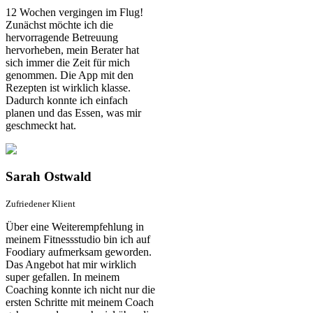
12 Wochen vergingen im Flug!
Zunächst möchte ich die
hervorragende Betreuung
hervorheben, mein Berater hat
sich immer die Zeit für mich
genommen. Die App mit den
Rezepten ist wirklich klasse.
Dadurch konnte ich einfach
planen und das Essen, was mir
geschmeckt hat.
Sarah Ostwald
Zufriedener Klient
Über eine Weiterempfehlung in
meinem Fitnessstudio bin ich auf
Foodiary aufmerksam geworden.
Das Angebot hat mir wirklich
super gefallen. In meinem
Coaching konnte ich nicht nur die
ersten Schritte mit meinem Coach